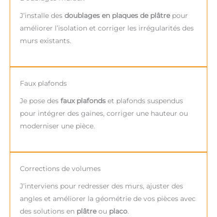
J’installe des
doublages en plaques de plâtre
pour
améliorer l’isolation et corriger les irrégularités des
murs existants.
Faux plafonds
Je pose des
faux plafonds
et plafonds suspendus
pour intégrer des gaines, corriger une hauteur ou
moderniser une pièce.
Corrections de volumes
J’interviens pour redresser des murs, ajuster des
angles et améliorer la géométrie de vos pièces avec
des solutions en
plâtre
ou
placo
.