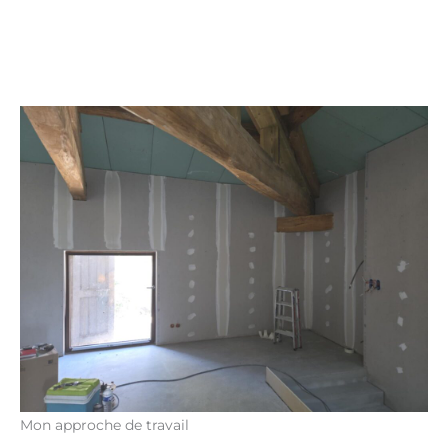
Mon approche de travail