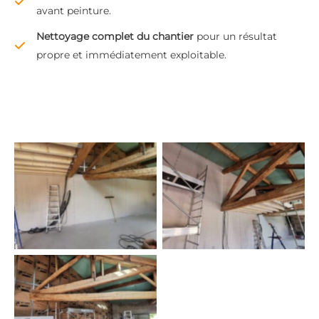
avant peinture.
Nettoyage complet du chantier
pour un résultat
propre et immédiatement exploitable.
Placoplatre
Placoplatre
Placoplatre