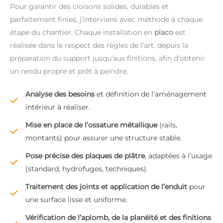
Pour garantir des cloisons solides, durables et
parfaitement finies, j’interviens avec méthode à chaque
étape du chantier. Chaque installation en
placo
est
réalisée dans le respect des règles de l’art, depuis la
préparation du support jusqu’aux finitions, afin d’obtenir
un rendu propre et prêt à peindre.
Analyse des besoins
et définition de l’aménagement
intérieur à réaliser.
Mise en place de l’ossature métallique
(rails,
montants) pour assurer une structure stable.
Pose précise des plaques de plâtre
, adaptées à l’usage
(standard, hydrofuges, techniques).
Traitement des joints et application de l’enduit
pour
une surface lisse et uniforme.
Vérification de l’aplomb, de la planéité et des finitions