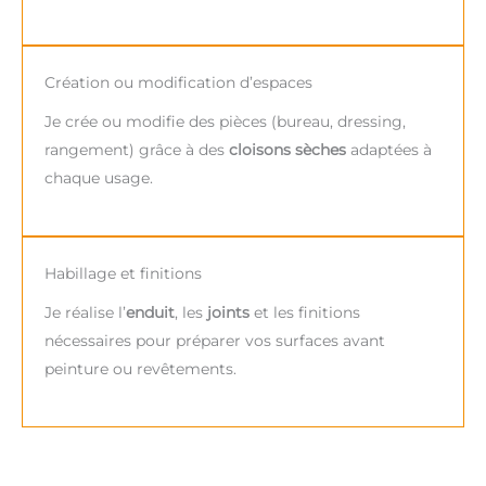
Création ou modification d’espaces
Je crée ou modifie des pièces (bureau, dressing,
rangement) grâce à des
cloisons sèches
adaptées à
chaque usage.
Habillage et finitions
Je réalise l’
enduit
, les
joints
et les finitions
nécessaires pour préparer vos surfaces avant
peinture ou revêtements.